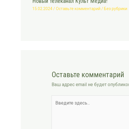
Новый телеканал Культ Медиа!
15.02.2024
/
Оставьте комментарий
/
Без рубрики
Оставьте комментарий
Ваш адрес email не будет опублико
Введите
здесь...