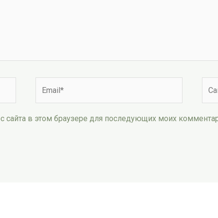
Email*
Сай
рес сайта в этом браузере для последующих моих коммента