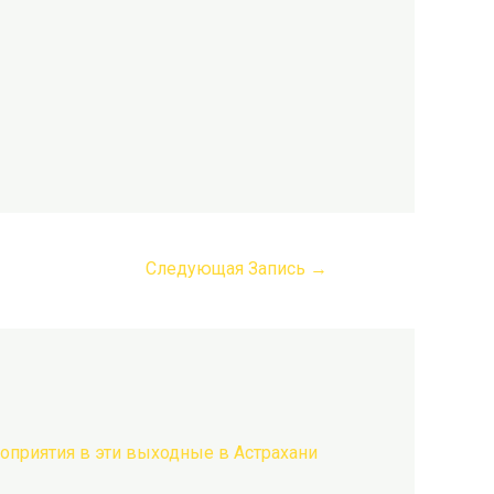
Следующая Запись
→