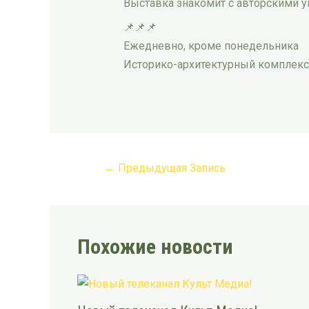
Выставка знакомит с авторскими 
📌📌📌
Ежедневно, кроме понедельника
Историко-архитектурный комплекс
←
Предыдущая Запись
Похожие новости