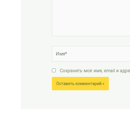
Имя*
Сохранить моё имя, email и ад