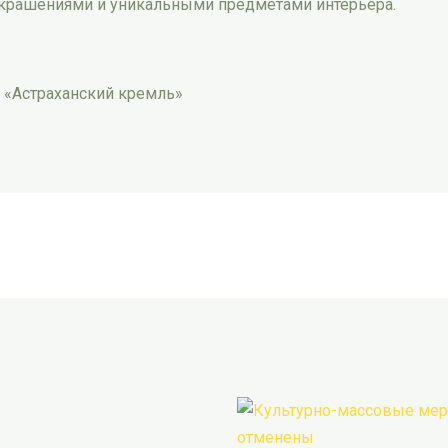
украшениями и уникальными предметами интерьера.
 «Астраханский кремль»