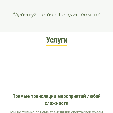
“Действуйте сейчас. Не ждите больше”
Услуги
Прямые трансляции мероприятий любой
сложности
Мы не только прямые трансляции спектаклей умеем