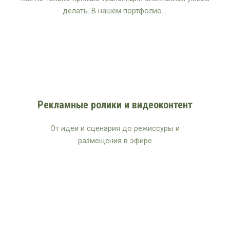
делать. В нашем портфолио….
Рекламные ролики и видеоконтент
От идеи и сценария до режиссуры и
размещения в эфире