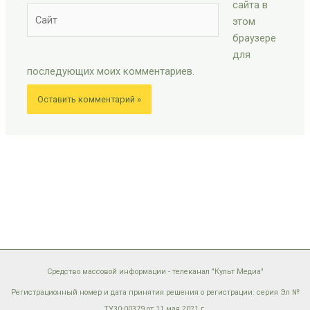
сайта в
Сайт
этом
браузере
для
последующих моих комментариев.
Средство массовой информации - телеканал "Культ Медиа"
Регистрационный номер и дата принятия решения о регистрации: серия Эл №
ТУ30-00379 от 11 мая 2021 г.