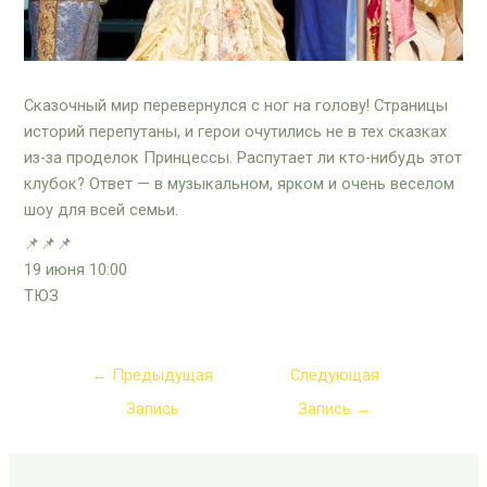
Сказочный мир перевернулся с ног на голову! Страницы
историй перепутаны, и герои очутились не в тех сказках
из-за проделок Принцессы. Распутает ли кто-нибудь этот
клубок? Ответ — в музыкальном, ярком и очень веселом
шоу для всей семьи.
📌📌📌
19 июня 10:00
ТЮЗ
←
Предыдущая
Следующая
Запись
Запись
→