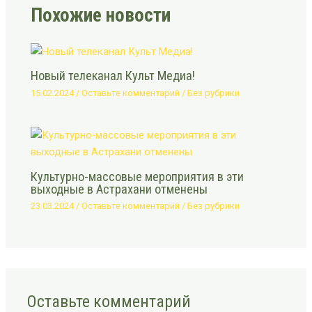
Похожие новости
Новый телеканал Культ Медиа!
15.02.2024
/
Оставьте комментарий
/
Без рубрики
Культурно-массовые мероприятия в эти
выходные в Астрахани отменены
23.03.2024
/
Оставьте комментарий
/
Без рубрики
Оставьте комментарий