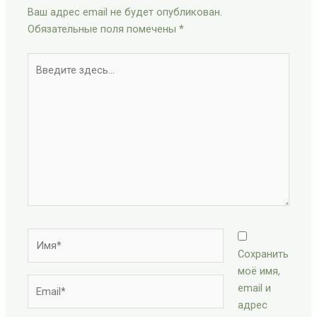
Ваш адрес email не будет опубликован.
Обязательные поля помечены
*
Введите
здесь...
Имя*
Сохранить
моё имя,
Email*
email и
адрес