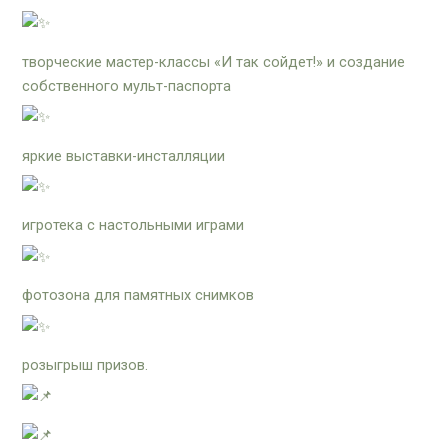
творческие мастер-классы «И так сойдет!» и создание
собственного мульт-паспорта
яркие выставки-инсталляции
игротека с настольными играми
фотозона для памятных снимков
розыгрыш призов.