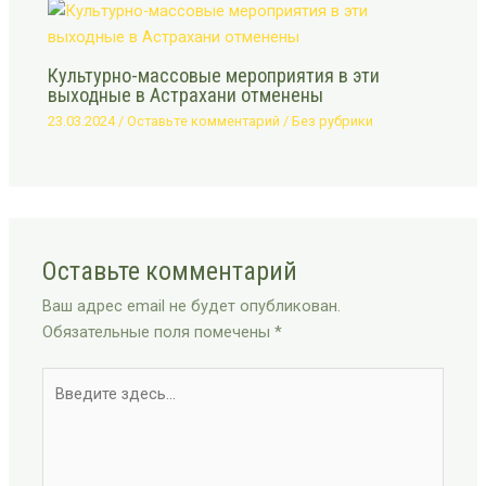
Культурно-массовые мероприятия в эти
выходные в Астрахани отменены
23.03.2024
/
Оставьте комментарий
/
Без рубрики
Оставьте комментарий
Ваш адрес email не будет опубликован.
Обязательные поля помечены
*
Введите
здесь...