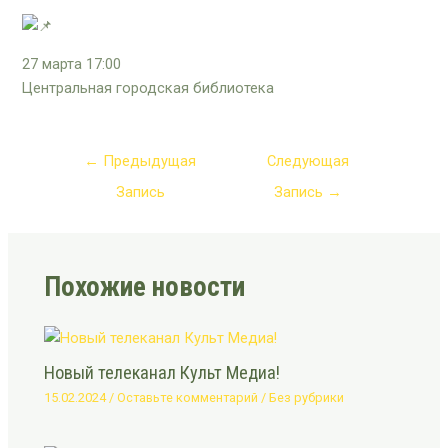
27 марта 17:00
Центральная городская библиотека
←
Предыдущая
Следующая
Запись
Запись
→
Похожие новости
Новый телеканал Культ Медиа!
15.02.2024
/
Оставьте комментарий
/
Без рубрики