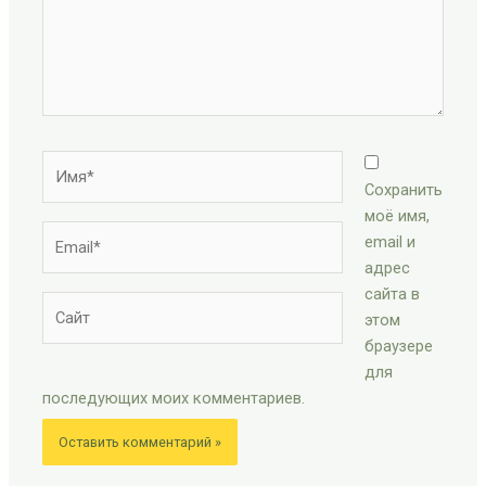
Имя*
Сохранить
моё имя,
Email*
email и
адрес
сайта в
Сайт
этом
браузере
для
последующих моих комментариев.