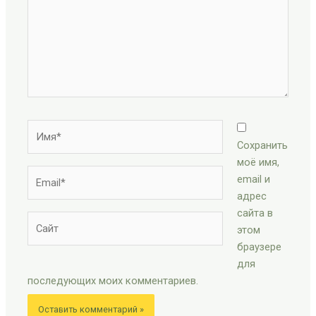
Имя*
Сохранить
моё имя,
Email*
email и
адрес
сайта в
Сайт
этом
браузере
для
последующих моих комментариев.