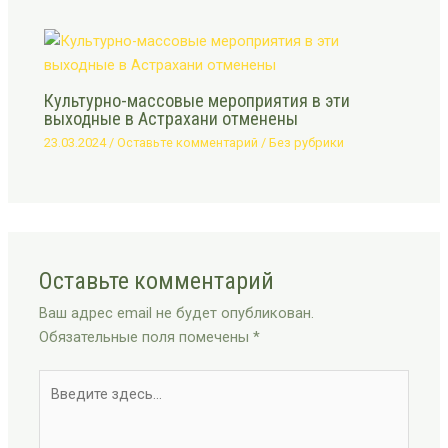
Культурно-массовые мероприятия в эти
выходные в Астрахани отменены
23.03.2024
/
Оставьте комментарий
/
Без рубрики
Оставьте комментарий
Ваш адрес email не будет опубликован.
Обязательные поля помечены
*
Введите
здесь...