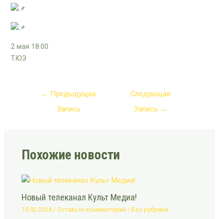
2 мая 18:00
ТЮЗ
←
Предыдущая
Следующая
Запись
Запись
→
Похожие новости
Новый телеканал Культ Медиа!
15.02.2024
/
Оставьте комментарий
/
Без рубрики