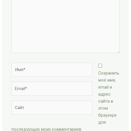
здесь...
Имя*
Сохранить
моё имя,
Email*
email и
адрес
сайта в
Сайт
этом
браузере
для
последующих моих комментариев.