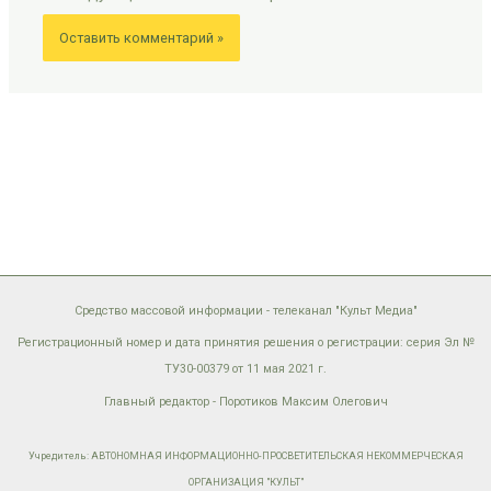
Средство массовой информации - телеканал "Культ Медиа"
Регистрационный номер и дата принятия решения о регистрации: серия Эл №
ТУ30-00379 от 11 мая 2021 г.
Главный редактор - Поротиков Максим Олегович
Учредитель: АВТОНОМНАЯ ИНФОРМАЦИОННО-ПРОСВЕТИТЕЛЬСКАЯ НЕКОММЕРЧЕСКАЯ
ОРГАНИЗАЦИЯ "КУЛЬТ"