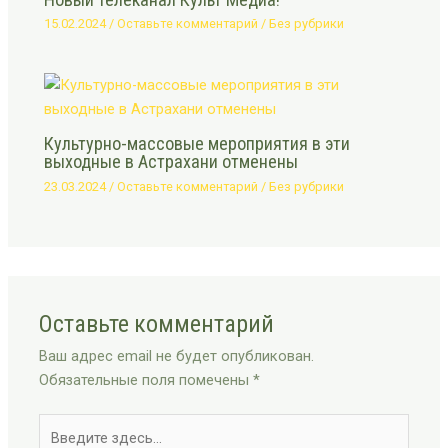
15.02.2024
/
Оставьте комментарий
/
Без рубрики
Культурно-массовые мероприятия в эти
выходные в Астрахани отменены
23.03.2024
/
Оставьте комментарий
/
Без рубрики
Оставьте комментарий
Ваш адрес email не будет опубликован.
Обязательные поля помечены
*
Введите