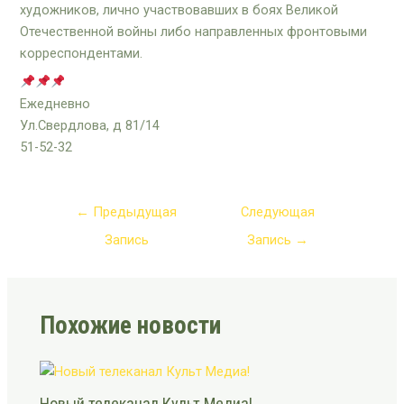
художников, лично участвовавших в боях Великой
Отечественной войны либо направленных фронтовыми
корреспондентами.
Ежедневно
Ул.Свердлова, д 81/14
51-52-32
←
Предыдущая
Следующая
Запись
Запись
→
Похожие новости
Новый телеканал Культ Медиа!