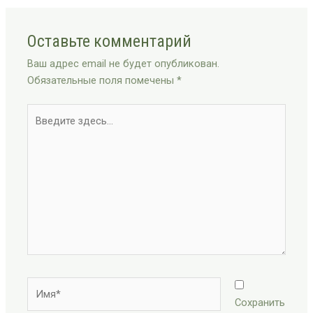
Оставьте комментарий
Ваш адрес email не будет опубликован.
Обязательные поля помечены
*
Введите
здесь...
Имя*
Сохранить