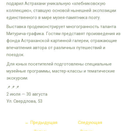
подарил Астрахани уникальную «хлебниковскую
коллекцию», ставшую основой нынешней экспозиции
единственного в мире музея-памятника поэту.
Выставка продемонстрирует многогранность таланта
Митурича-графика. Гостям представят произведения из
фонда Астраханской картинной галереи, отражающие
впечатления автора от различных путешествий и
поездок.
Для юных посетителей подготовлены специальные
музейные программы, мастер-классы и тематические
экскурсии.
📌📌📌
2 июля — 30 августа
Ул. Свердлова, 53
←
Предыдущая
Следующая