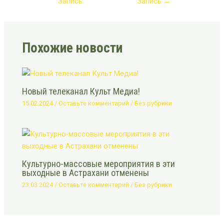
Запись
Запись
→
Похожие новости
Новый телеканал Культ Медиа!
15.02.2024
/
Оставьте комментарий
/
Без рубрики
Культурно-массовые мероприятия в эти
выходные в Астрахани отменены
23.03.2024
/
Оставьте комментарий
/
Без рубрики