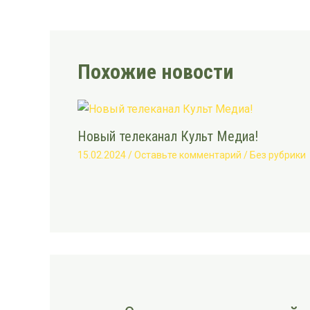
Похожие новости
Новый телеканал Культ Медиа!
15.02.2024
/
Оставьте комментарий
/
Без рубрики