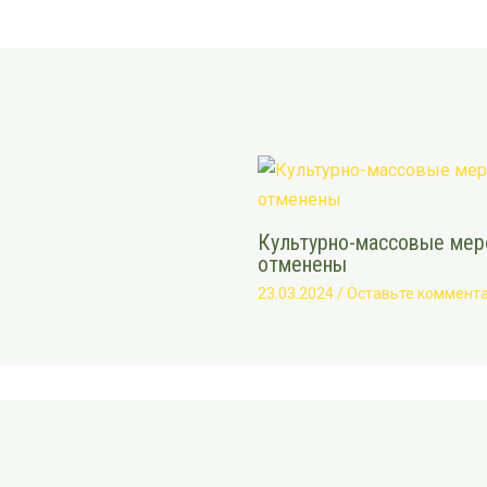
Культурно-массовые меро
отменены
23.03.2024
/
Оставьте коммент