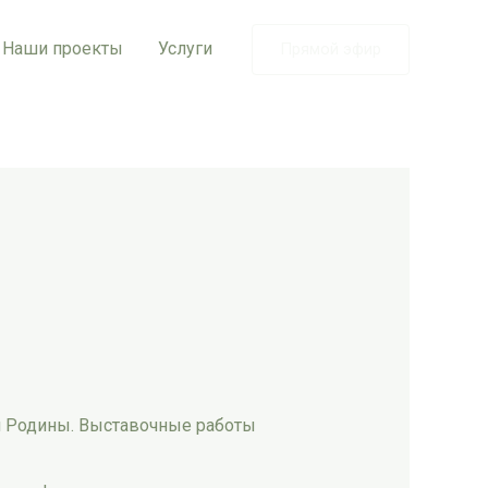
Наши проекты
Услуги
Прямой эфир
й Родины. Выставочные работы