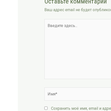
Оставьте комментарий
Ваш адрес email не будет опублико
Введите
здесь...
Имя*
Сохранить моё имя, email и ад