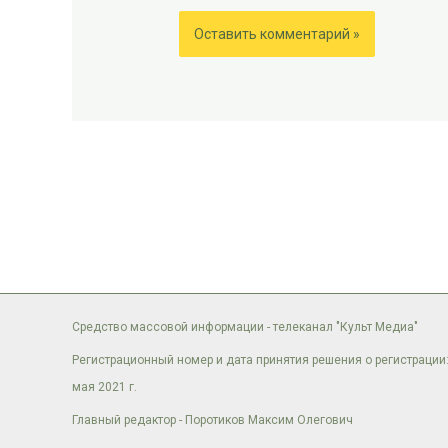
Средство массовой информации - телеканал "Культ Медиа"
Регистрационный номер и дата принятия решения о регистрации:
мая 2021 г.
Главный редактор - Поротиков Максим Олегович