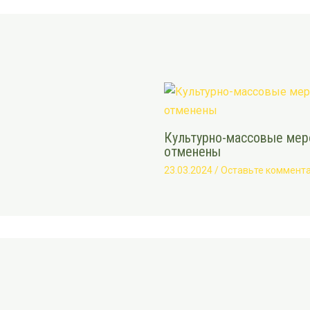
Культурно-массовые меро
отменены
23.03.2024
/
Оставьте коммент