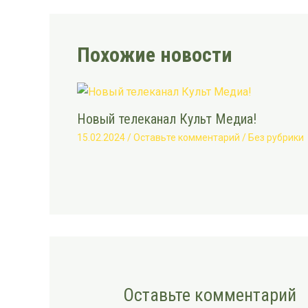
Похожие новости
Новый телеканал Культ Медиа!
15.02.2024
/
Оставьте комментарий
/
Без рубрики
Оставьте комментарий