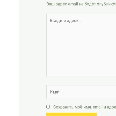
Ваш адрес email не будет опублико
Введите
здесь...
Имя*
Сохранить моё имя, email и ад