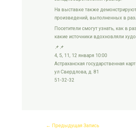
На выставке также демонстрируютс
произведений, выполненных в разл
Посетители смогут узнать, как в 
какие источники вдохновляли худо
📌📌
4, 5, 11, 12 января 10:00
Астраханская государственная карт
ул Свердлова, д. 81
51-32-32
←
Предыдущая Запись