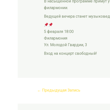
В насыщенной программе примут у
филармонии.
Ведущей вечера станет музыковед
5 февраля 18:00
Филармония
Ул. Молодой Гвардии, 3
Вход на концерт свободный!
←
Предыдущая Запись