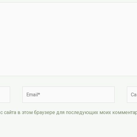
Email*
Сай
рес сайта в этом браузере для последующих моих коммента