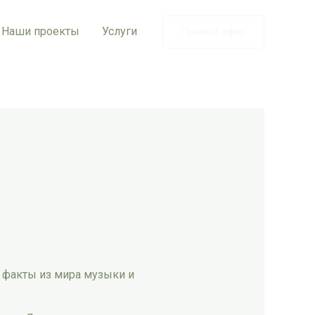
Наши проекты
Услуги
Прямой эфир
 факты из мира музыки и