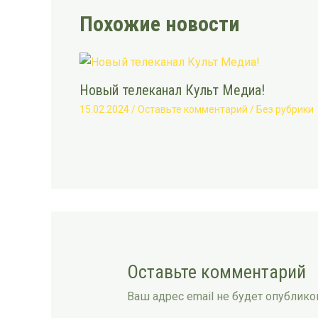
Похожие новости
Новый телеканал Культ Медиа!
15.02.2024
/
Оставьте комментарий
/
Без рубрики
Оставьте комментарий
Ваш адрес email не будет опублико