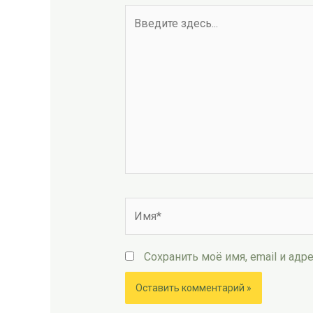
Введите
здесь...
Имя*
Сохранить моё имя, email и ад