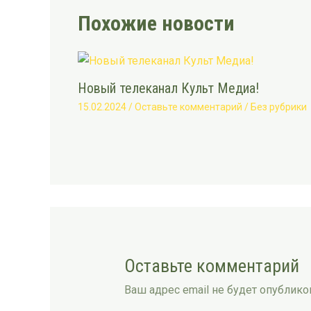
Похожие новости
Новый телеканал Культ Медиа!
15.02.2024
/
Оставьте комментарий
/
Без рубрики
Оставьте комментарий
Ваш адрес email не будет опублико