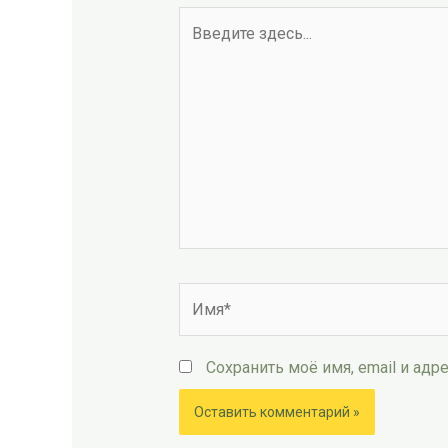
Введите
здесь...
Имя*
Сохранить моё имя, email и ад