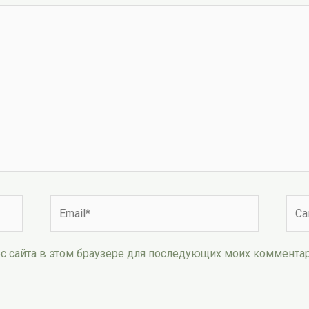
Email*
Сай
рес сайта в этом браузере для последующих моих коммента