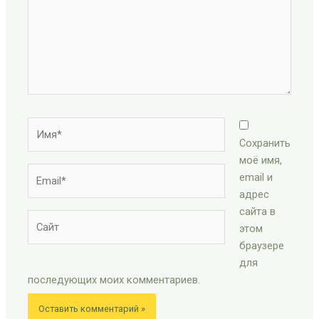
Имя*
Сохранить
моё имя,
Email*
email и
адрес
сайта в
Сайт
этом
браузере
для
последующих моих комментариев.