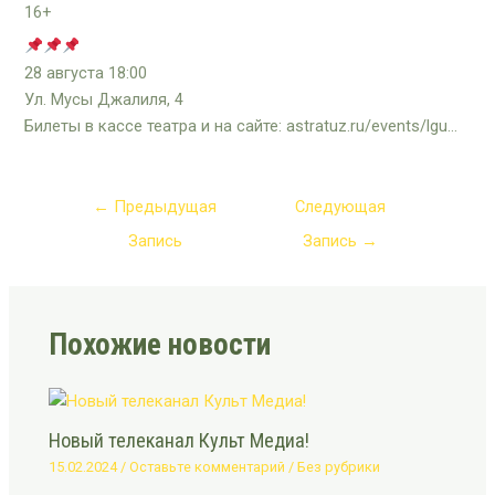
16+
28 августа 18:00
Ул. Мусы Джалиля, 4
Билеты в кассе театра и на сайте: astratuz.ru/events/lgu…
←
Предыдущая
Следующая
Запись
Запись
→
Похожие новости
Новый телеканал Культ Медиа!
15.02.2024
/
Оставьте комментарий
/
Без рубрики