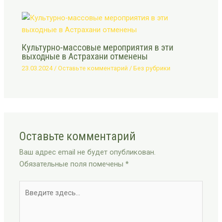
Культурно-массовые мероприятия в эти
выходные в Астрахани отменены
23.03.2024
/
Оставьте комментарий
/
Без рубрики
Оставьте комментарий
Ваш адрес email не будет опубликован.
Обязательные поля помечены
*
Введите
здесь...