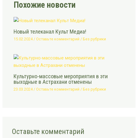
Похожие новости
Новый телеканал Культ Медиа!
15.02.2024
/
Оставьте комментарий
/
Без рубрики
Культурно-массовые мероприятия в эти
выходные в Астрахани отменены
23.03.2024
/
Оставьте комментарий
/
Без рубрики
Оставьте комментарий