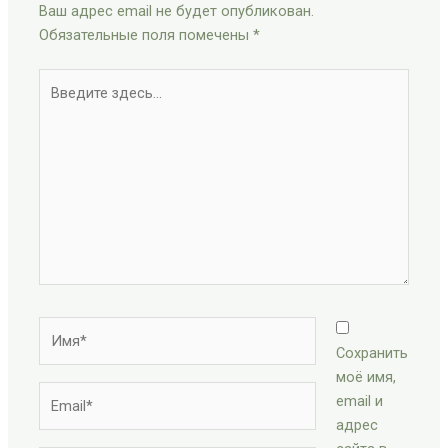
Ваш адрес email не будет опубликован.
Обязательные поля помечены
*
Введите
здесь...
Имя*
Сохранить
моё имя,
Email*
email и
адрес