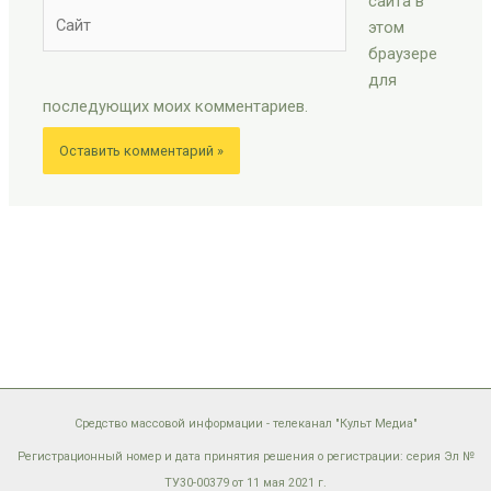
сайта в
Сайт
этом
браузере
для
последующих моих комментариев.
Средство массовой информации - телеканал "Культ Медиа"
Регистрационный номер и дата принятия решения о регистрации: серия Эл №
ТУ30-00379 от 11 мая 2021 г.