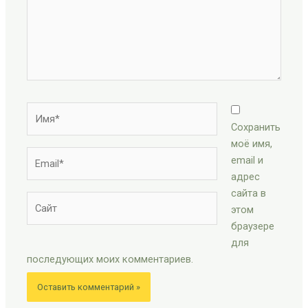
Имя*
Сохранить
моё имя,
Email*
email и
адрес
сайта в
Сайт
этом
браузере
для
последующих моих комментариев.