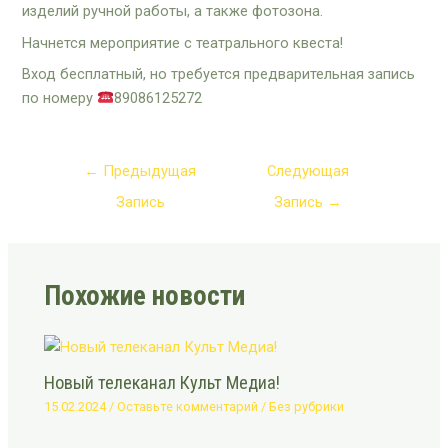
изделий ручной работы, а также фотозона.
Начнется мероприятие с театрального квеста!
Вход бесплатный, но требуется предварительная запись
по номеру
89086125272
←
Предыдущая
Следующая
Запись
Запись
→
Похожие новости
Новый телеканал Культ Медиа!
15.02.2024
/
Оставьте комментарий
/
Без рубрики