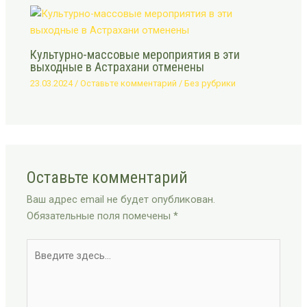
Культурно-массовые мероприятия в эти
выходные в Астрахани отменены
23.03.2024
/
Оставьте комментарий
/
Без рубрики
Оставьте комментарий
Ваш адрес email не будет опубликован.
Обязательные поля помечены
*
Введите
здесь...