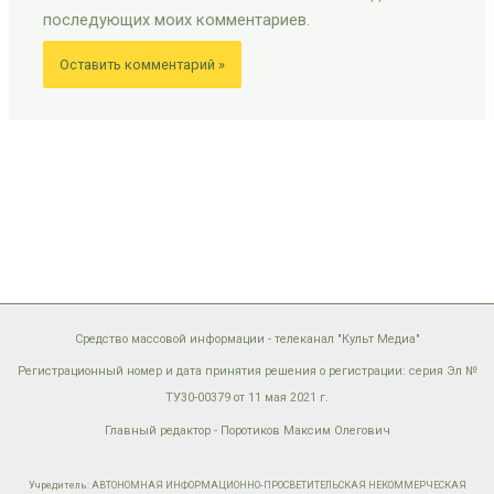
последующих моих комментариев.
Средство массовой информации - телеканал "Культ Медиа"
Регистрационный номер и дата принятия решения о регистрации: серия Эл №
ТУ30-00379 от 11 мая 2021 г.
Главный редактор - Поротиков Максим Олегович
Учредитель: АВТОНОМНАЯ ИНФОРМАЦИОННО-ПРОСВЕТИТЕЛЬСКАЯ НЕКОММЕРЧЕСКАЯ