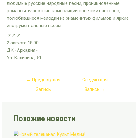
любимые русские народные песни, проникновенные
романсы, известные композиции советских авторов,
полюбившиеся мелодии из знаменитых фильмов и яркие
инструментальные пьесы.
📌📌📌
2 августа 18:00
ДК «Аркадия»
Ул. Калинина, 51
←
Предыдущая
Следующая
Запись
Запись
→
Похожие новости