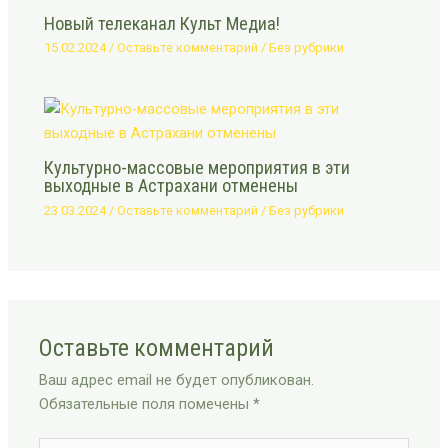
Новый телеканал Культ Медиа!
15.02.2024
/
Оставьте комментарий
/
Без рубрики
Культурно-массовые мероприятия в эти
выходные в Астрахани отменены
23.03.2024
/
Оставьте комментарий
/
Без рубрики
Оставьте комментарий
Ваш адрес email не будет опубликован.
Обязательные поля помечены
*