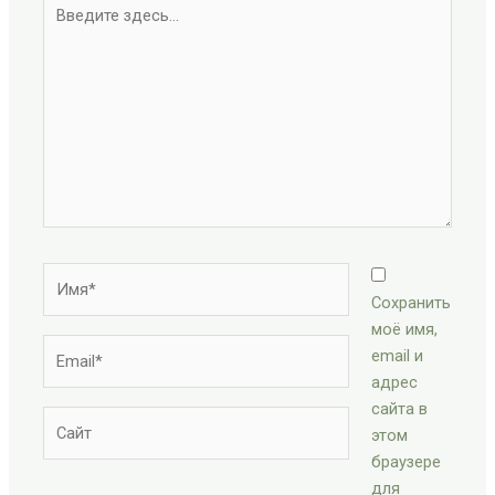
Введите
здесь...
Имя*
Сохранить
моё имя,
Email*
email и
адрес
сайта в
Сайт
этом
браузере
для