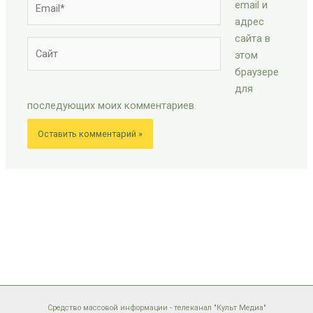
email и
адрес
сайта в
Сайт
этом
браузере
для
последующих моих комментариев.
Средство массовой информации - телеканал "Культ Медиа"