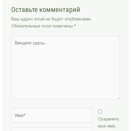
Оставьте комментарий
Ваш адрес email не будет опубликован.
Обязательные поля помечены
*
Введите
здесь...
Имя*
Сохранить
моё имя,
Email*