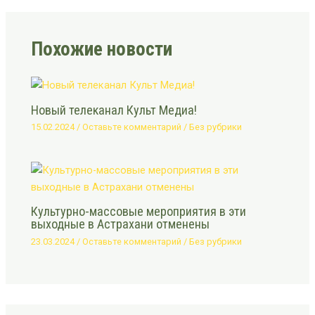
Похожие новости
Новый телеканал Культ Медиа!
15.02.2024
/
Оставьте комментарий
/
Без рубрики
Культурно-массовые мероприятия в эти
выходные в Астрахани отменены
23.03.2024
/
Оставьте комментарий
/
Без рубрики