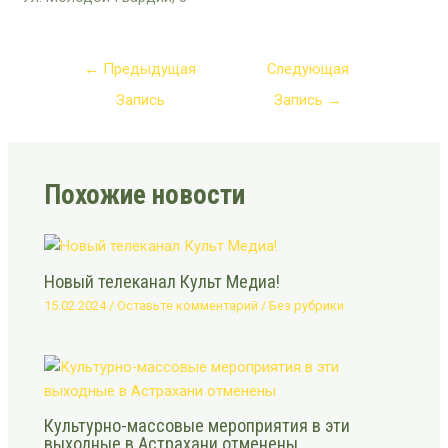
←
Предыдущая
Следующая
Запись
Запись
→
Похожие новости
Новый телеканал Культ Медиа!
15.02.2024
/
Оставьте комментарий
/
Без рубрики
Культурно-массовые мероприятия в эти
выходные в Астрахани отменены