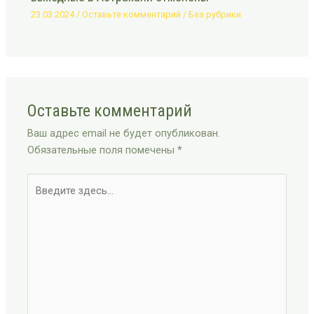
23.03.2024
/
Оставьте комментарий
/
Без рубрики
Оставьте комментарий
Ваш адрес email не будет опубликован.
Обязательные поля помечены
*
Введите
здесь...