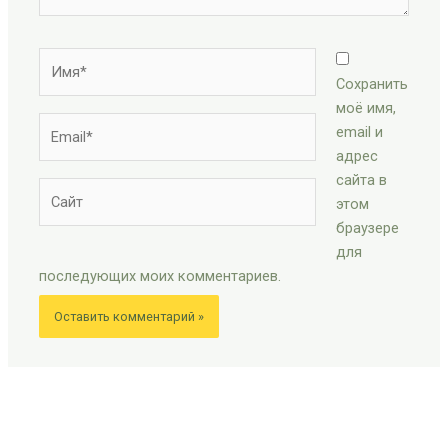
Имя*
Сохранить
моё имя,
Email*
email и
адрес
сайта в
Сайт
этом
браузере
для
последующих моих комментариев.