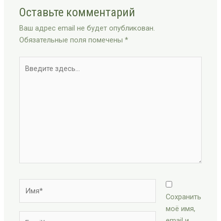
Оставьте комментарий
Ваш адрес email не будет опубликован.
Обязательные поля помечены
*
Введите
здесь...
Имя*
Сохранить
моё имя,
Email*
email и