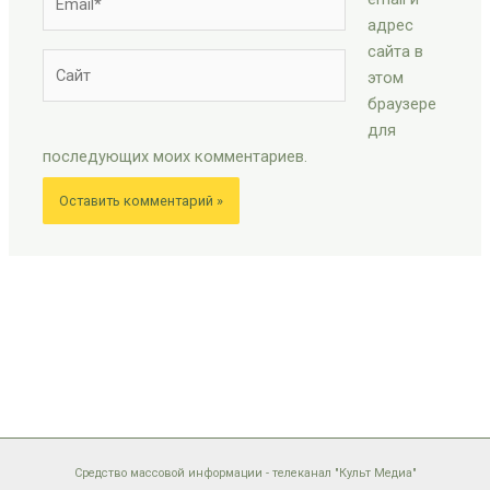
адрес
сайта в
Сайт
этом
браузере
для
последующих моих комментариев.
Средство массовой информации - телеканал "Культ Медиа"