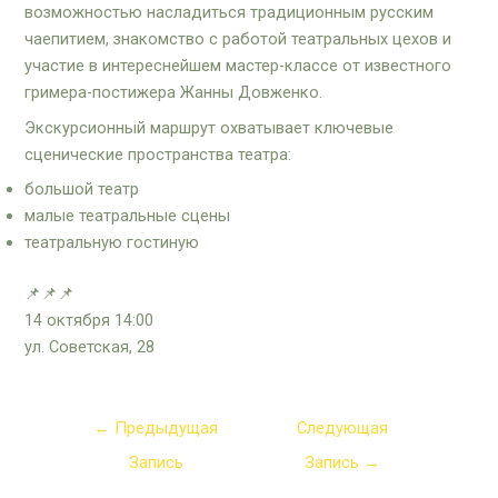
возможностью насладиться традиционным русским
чаепитием, знакомство с работой театральных цехов и
участие в интереснейшем мастер-классе от известного
гримера-постижера Жанны Довженко.
Экскурсионный маршрут охватывает ключевые
сценические пространства театра:
большой театр
малые театральные сцены
театральную гостиную
📌📌📌
14 октября 14:00
ул. Советская, 28
←
Предыдущая
Следующая
Запись
Запись
→