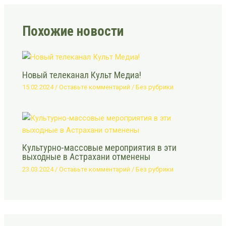
Похожие новости
Новый телеканал Культ Медиа!
15.02.2024
/
Оставьте комментарий
/
Без рубрики
Культурно-массовые мероприятия в эти
выходные в Астрахани отменены
23.03.2024
/
Оставьте комментарий
/
Без рубрики