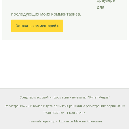
браузере
для
последующих моих комментариев.
Средство массовой информации - телеканал "Культ Медиа"
Регистрационный номер и дата принятия решения о регистрации: серия Эл №
ТУ30-00379 от 11 мая 2021 г.
Главный редактор - Поротиков Максим Олегович