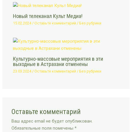
Новый телеканал Культ Медиа!
15.02.2024
/
Оставьте комментарий
/
Без рубрики
Культурно-массовые мероприятия в эти
выходные в Астрахани отменены
23.03.2024
/
Оставьте комментарий
/
Без рубрики
Оставьте комментарий
Ваш адрес email не будет опубликован.
Обязательные поля помечены
*