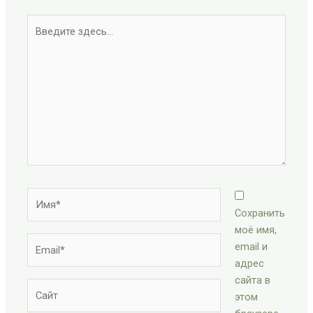
Введите
здесь...
Имя*
Сохранить
моё имя,
Email*
email и
адрес
сайта в
Сайт
этом