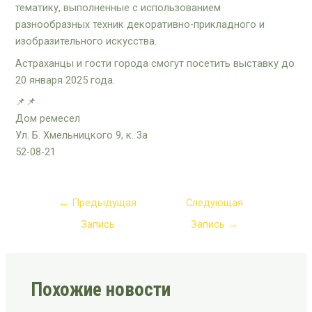
тематику, выполненные с использованием
разнообразных техник декоративно-прикладного и
изобразительного искусства.
Астраханцы и гости города смогут посетить выставку до
20 января 2025 года.
📌📌
Дом ремесел
Ул. Б. Хмельницкого 9, к. 3а
52-08-21
←
Предыдущая
Следующая
Запись
Запись
→
Похожие новости