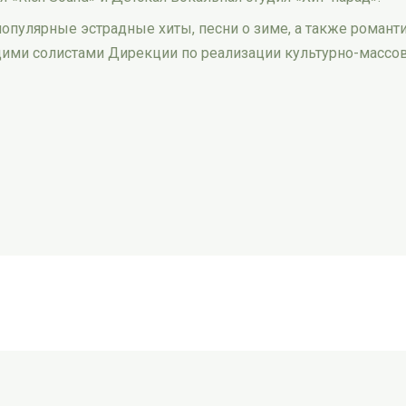
опулярные эстрадные хиты, песни о зиме, а также роман
ими солистами Дирекции по реализации культурно-массо