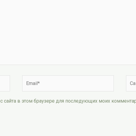
Email*
Сай
рес сайта в этом браузере для последующих моих коммента