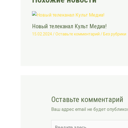
Новый телеканал Культ Медиа!
15.02.2024
/
Оставьте комментарий
/
Без рубрики
Оставьте комментарий
Ваш адрес email не будет опублико
Введите