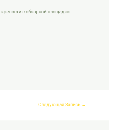
и крепости с обзорной площадки
Следующая Запись
→