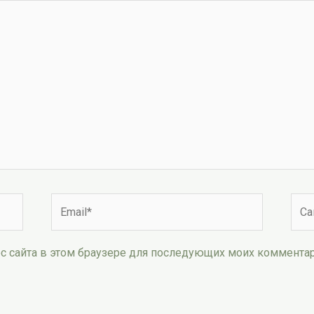
Email*
Сай
рес сайта в этом браузере для последующих моих коммента