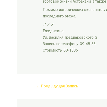
торговой жизни Астрахани, а также
Помимо исторических экспонатов и
последнего этажа.
📌📌📌
Ежедневно
Ул. Василия Тредиаковского, 2
Запись по телефону: 39-48-33
Стоимость: 60-150р.
←
Предыдущая Запись