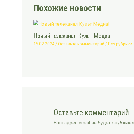
Похожие новости
Новый телеканал Культ Медиа!
15.02.2024
/
Оставьте комментарий
/
Без рубрики
Оставьте комментарий
Ваш адрес email не будет опублико