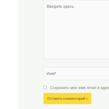
Введите
здесь...
Имя*
Сохранить моё имя, email и ад