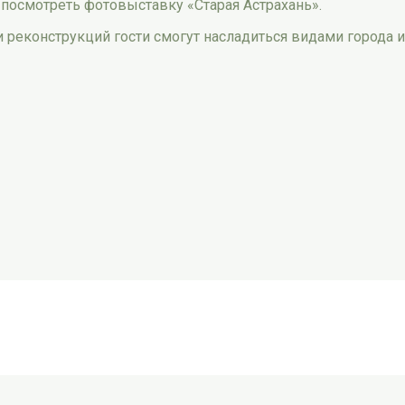
 посмотреть фотовыставку «Старая Астрахань».
 реконструкций гости смогут насладиться видами города 