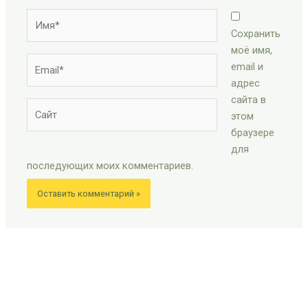
Имя*
Сохранить
моё имя,
Email*
email и
адрес
сайта в
Сайт
этом
браузере
для
последующих моих комментариев.