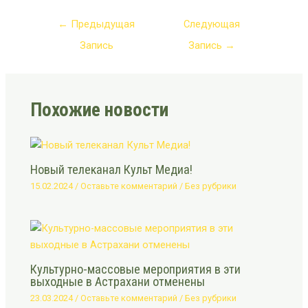
←
Предыдущая
Следующая
Запись
Запись
→
Похожие новости
Новый телеканал Культ Медиа!
15.02.2024
/
Оставьте комментарий
/
Без рубрики
Культурно-массовые мероприятия в эти
выходные в Астрахани отменены
23.03.2024
/
Оставьте комментарий
/
Без рубрики