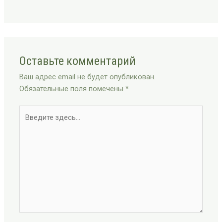
Оставьте комментарий
Ваш адрес email не будет опубликован.
Обязательные поля помечены
*
Введите
здесь...