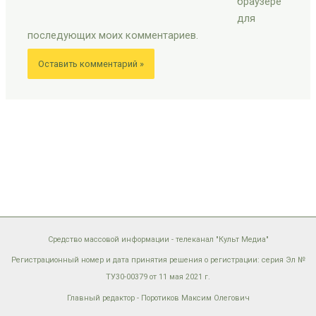
браузере
для
последующих моих комментариев.
Средство массовой информации - телеканал "Культ Медиа"
Регистрационный номер и дата принятия решения о регистрации: серия Эл №
ТУ30-00379 от 11 мая 2021 г.
Главный редактор - Поротиков Максим Олегович