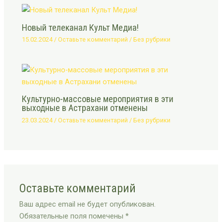
Новый телеканал Культ Медиа!
15.02.2024
/
Оставьте комментарий
/
Без рубрики
Культурно-массовые мероприятия в эти
выходные в Астрахани отменены
23.03.2024
/
Оставьте комментарий
/
Без рубрики
Оставьте комментарий
Ваш адрес email не будет опубликован.
Обязательные поля помечены
*