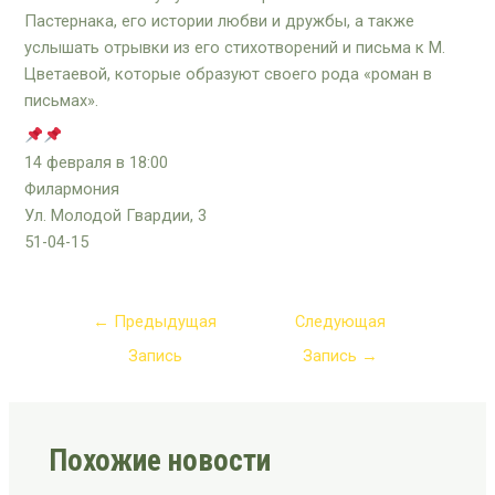
Пастернака, его истории любви и дружбы, а также
услышать отрывки из его стихотворений и письма к М.
Цветаевой, которые образуют своего рода «роман в
письмах».
14 февраля в 18:00
Филармония
Ул. Молодой Гвардии, 3
51-04-15
←
Предыдущая
Следующая
Запись
Запись
→
Похожие новости