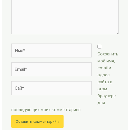
Имя*
Сохранить
моё имя,
Email*
email и
адрес
сайта в
Сайт
этом
браузере
для
последующих моих комментариев.