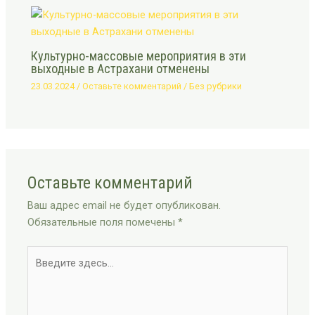
Культурно-массовые мероприятия в эти
выходные в Астрахани отменены
23.03.2024
/
Оставьте комментарий
/
Без рубрики
Оставьте комментарий
Ваш адрес email не будет опубликован.
Обязательные поля помечены
*
Введите
здесь...