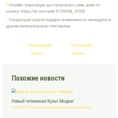
📺
Онлайн-трансляция доступна всего семь дней по
ссылке: https://vk.com/wall-31745458_31930
✨
Следующая неделя подарит возможность насладиться
другим увлекательным спектаклем.
←
Предыдущая
Следующая
Запись
Запись
→
Похожие новости
Новый телеканал Культ Медиа!
15.02.2024
/
Оставьте комментарий
/
Без рубрики