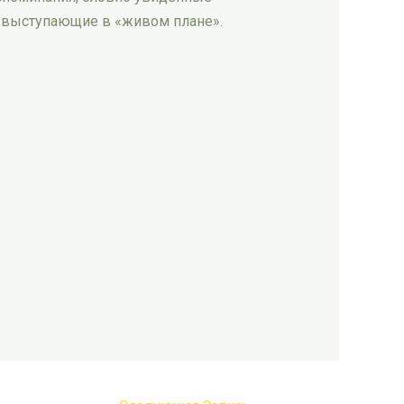
, выступающие в «живом плане».