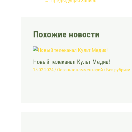
←
Предыдущая Запись
Похожие новости
Новый телеканал Культ Медиа!
15.02.2024
/
Оставьте комментарий
/
Без рубрики