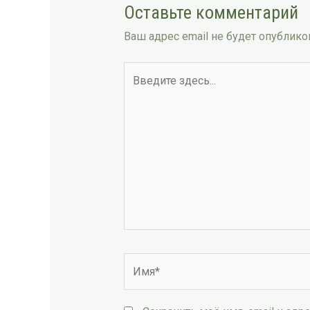
Оставьте комментарий
Ваш адрес email не будет опублико
Введите
здесь...
Имя*