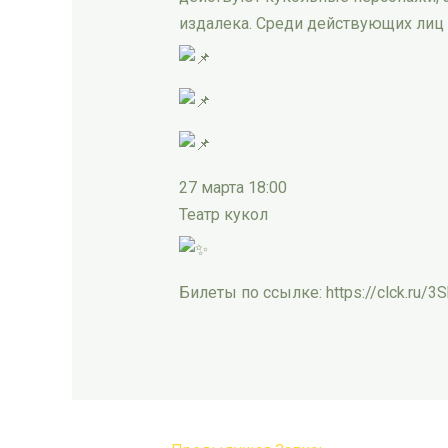
издалека. Среди действующих лиц 
27 марта 18:00
Театр кукол
Билеты по ссылке: https://clck.ru/3