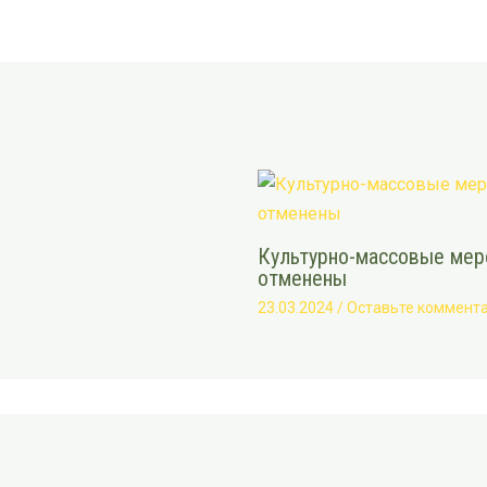
Культурно-массовые меро
отменены
23.03.2024
/
Оставьте коммент