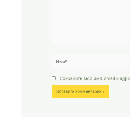
Имя*
Сохранить моё имя, email и ад