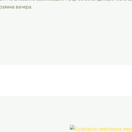
озяина вечера.