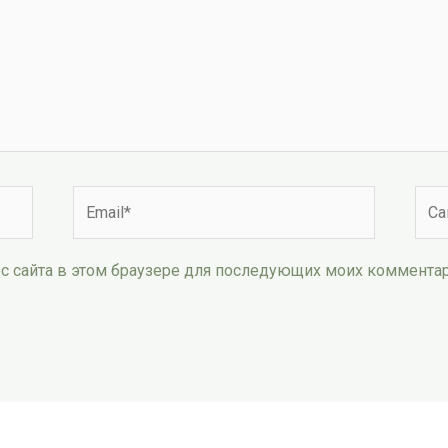
Email*
Сай
рес сайта в этом браузере для последующих моих коммента