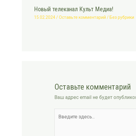
Новый телеканал Культ Медиа!
15.02.2024
/
Оставьте комментарий
/
Без рубрики
Оставьте комментарий
Ваш адрес email не будет опублико
Введите
здесь...