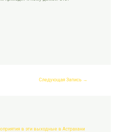
Следующая Запись
→