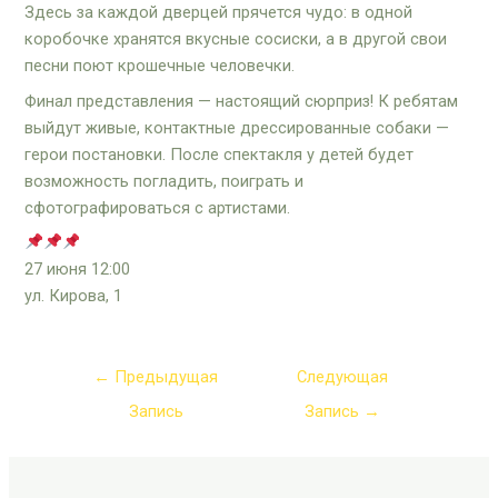
Здесь за каждой дверцей прячется чудо: в одной
коробочке хранятся вкусные сосиски, а в другой свои
песни поют крошечные человечки.
Финал представления — настоящий сюрприз! К ребятам
выйдут живые, контактные дрессированные собаки —
герои постановки. После спектакля у детей будет
возможность погладить, поиграть и
сфотографироваться с артистами.
27 июня 12:00
ул. Кирова, 1
←
Предыдущая
Следующая
Запись
Запись
→