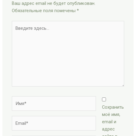
Ваш адрес email не будет опубликован.
Обязательные поля помечены
*
Введите
здесь...
Имя*
Сохранить
моё имя,
Email*
email и
адрес