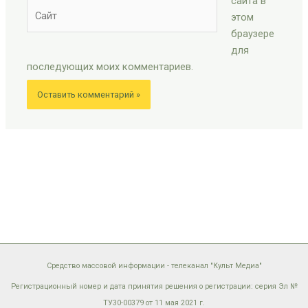
сайта в
Сайт
этом
браузере
для
последующих моих комментариев.
Средство массовой информации - телеканал "Культ Медиа"
Регистрационный номер и дата принятия решения о регистрации: серия Эл №
ТУ30-00379 от 11 мая 2021 г.