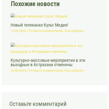
Похожие новости
Новый телеканал Культ Медиа!
15.02.2024
/
Оставьте комментарий
/
Без рубрики
Культурно-массовые мероприятия в эти
выходные в Астрахани отменены
23.03.2024
/
Оставьте комментарий
/
Без рубрики
Оставьте комментарий