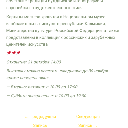
сочетание традиций буддийской иконографии и
европейского художественного стиля.
Картины мастера хранятся в Национальном музее
изобразительных искусств республики Калмыкия,
Министерства культуры Российской Федерации, а также
представлены в коллекциях российских и зарубежных
ценителей искусства.
Открытие: 31 октября 14:00
Выставку можно посетить ежедневно до 30 ноября,
кроме понедельника:
— Вторник-пятница: с 10:00 до 17:00
— Суббота-воскресенье: с 10:00 до 19:00
←
Предыдущая
Следующая
Запись
Запись
→