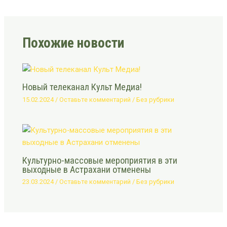
Похожие новости
Новый телеканал Культ Медиа!
15.02.2024
/
Оставьте комментарий
/
Без рубрики
Культурно-массовые мероприятия в эти
выходные в Астрахани отменены
23.03.2024
/
Оставьте комментарий
/
Без рубрики