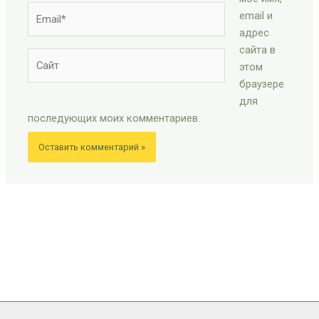
Email*
email и
адрес
сайта в
Сайт
этом
браузере
для
последующих моих комментариев.