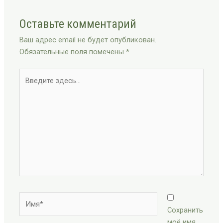
Оставьте комментарий
Ваш адрес email не будет опубликован.
Обязательные поля помечены
*
Введите
здесь...
Имя*
Сохранить
моё имя,