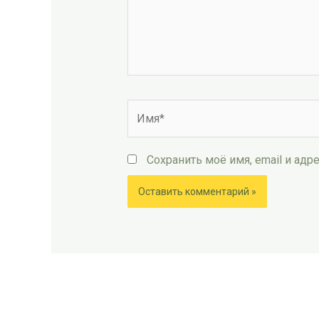
Имя*
Сохранить моё имя, email и ад