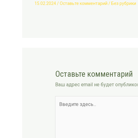
15.02.2024
/
Оставьте комментарий
/
Без рубрики
Оставьте комментарий
Ваш адрес email не будет опублико
Введите
здесь...