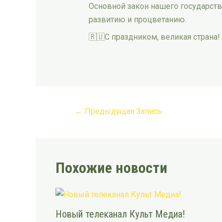
Основной закон нашего государств
развитию и процветанию.
🇷🇺С праздником, великая страна!
←
Предыдущая Запись
Похожие новости
Новый телеканал Культ Медиа!