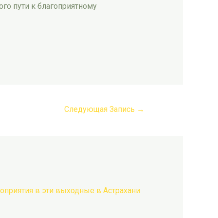
ого пути к благоприятному
Следующая Запись
→