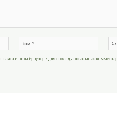
Email*
Сай
рес сайта в этом браузере для последующих моих коммента