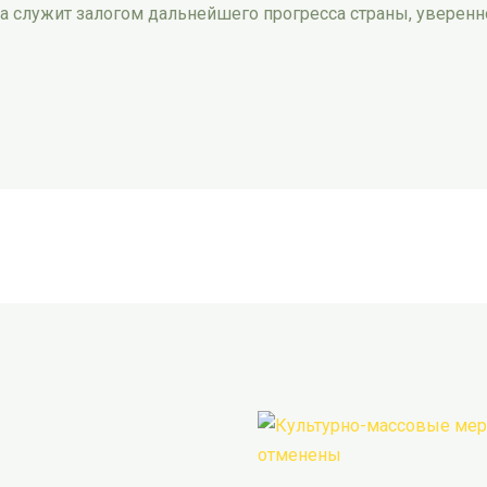
а служит залогом дальнейшего прогресса страны, уверенн