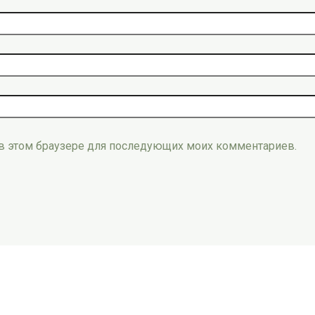
а в этом браузере для последующих моих комментариев.