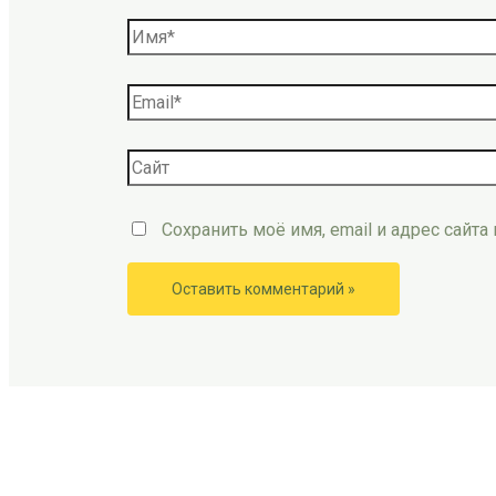
Сохранить моё имя, email и адрес сайт