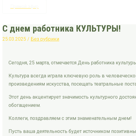
Прямой эфир
С днем работника КУЛЬТУРЫ!
25.03.2025
/
Без рубрики
Сегодня, 25 марта, отмечается День работника культу
Культура всегда играла ключевую роль в человеческ
произведениям искусства, посещать театральные поста
Этот день акцентирует значимость культурного достоя
обогащением.
Коллеги, поздравляем с этим знаменательным днем!
Пусть ваша деятельность будет источником позитивны