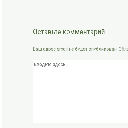
Оставьте комментарий
Ваш адрес email не будет опубликован.
Обя