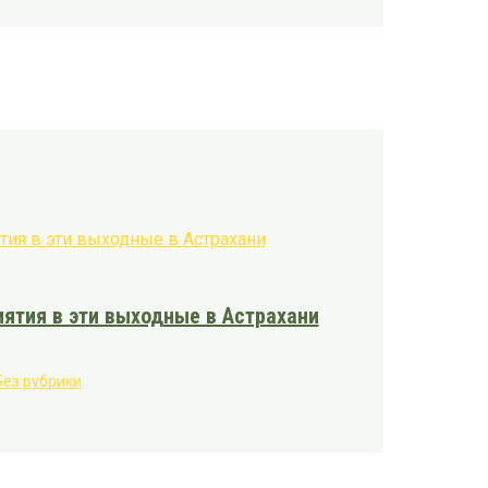
ятия в эти выходные в Астрахани
Без рубрики