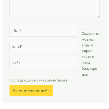
Имя*
Сохранить
моё имя,
Email*
email и
адрес
сайта в
Сайт
этом
браузере
для
последующих моих комментариев.