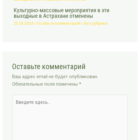
Культурно-массовые мероприятия в эти
выходные в Астрахани отменены
23.03.2024
/
Оставьте комментарий
/
Без рубрики
Оставьте комментарий
Ваш адрес email не будет опубликован.
Обязательные поля помечены
*
Введите
здесь...