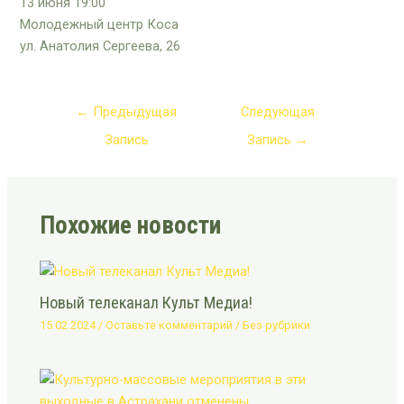
13 июня 19:00
Молодежный центр Коса
ул. Анатолия Сергеева, 26
←
Предыдущая
Следующая
Запись
Запись
→
Похожие новости
Новый телеканал Культ Медиа!
15.02.2024
/
Оставьте комментарий
/
Без рубрики