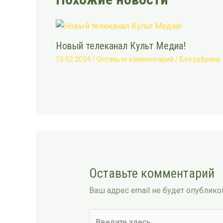
Новый телеканал Культ Медиа!
15.02.2024
/
Оставьте комментарий
/
Без рубрики
Оставьте комментарий
Ваш адрес email не будет опублико
Введите