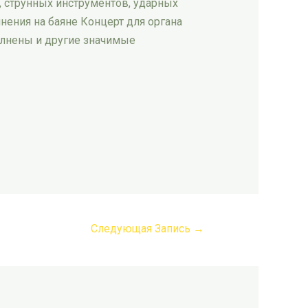
, струнных инструментов, ударных
нения на баяне Концерт для органа
олнены и другие значимые
Следующая Запись
→