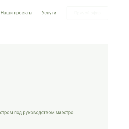
Наши проекты
Услуги
Прямой эфир
стром под руководством маэстро