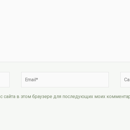
Email*
Сай
рес сайта в этом браузере для последующих моих коммента