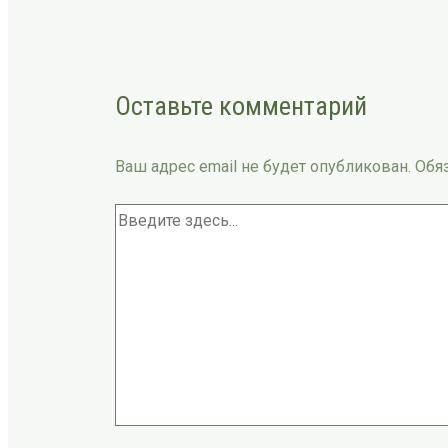
Оставьте комментарий
Ваш адрес email не будет опубликован.
Обя