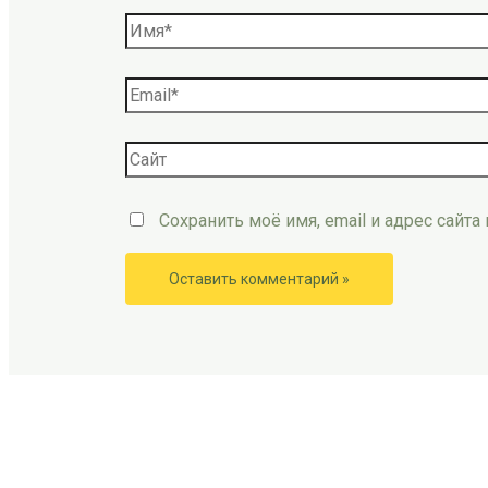
Сохранить моё имя, email и адрес сайт