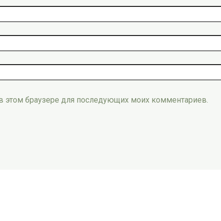
а в этом браузере для последующих моих комментариев.