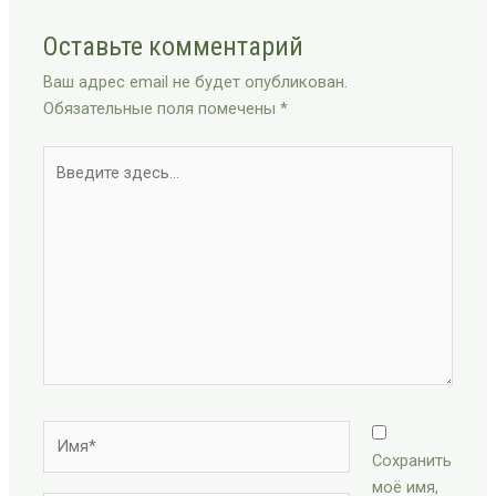
Оставьте комментарий
Ваш адрес email не будет опубликован.
Обязательные поля помечены
*
Введите
здесь...
Имя*
Сохранить
моё имя,