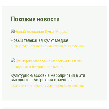
Похожие новости
Новый телеканал Культ Медиа!
15.02.2024
/
Оставьте комментарий
/
Без рубрики
Культурно-массовые мероприятия в эти
выходные в Астрахани отменены
23.03.2024
/
Оставьте комментарий
/
Без рубрики