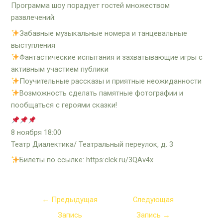
Программа шоу порадует гостей множеством
развлечений:
Забавные музыкальные номера и танцевальные
выступления
Фантастические испытания и захватывающие игры с
активным участием публики
Поучительные рассказы и приятные неожиданности
Возможность сделать памятные фотографии и
пообщаться с героями сказки!
8 ноября 18:00
Театр Диалектика/ Театральный переулок, д. 3
Билеты по ссылке: https:clck.ru/3QAv4x
←
Предыдущая
Следующая
Запись
Запись
→