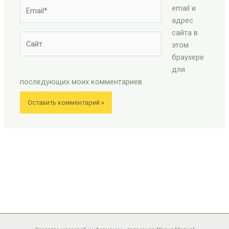
Email*
email и
адрес
сайта в
Сайт
этом
браузере
для
последующих моих комментариев.