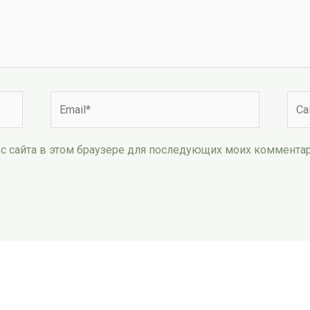
Email*
Сай
рес сайта в этом браузере для последующих моих коммента