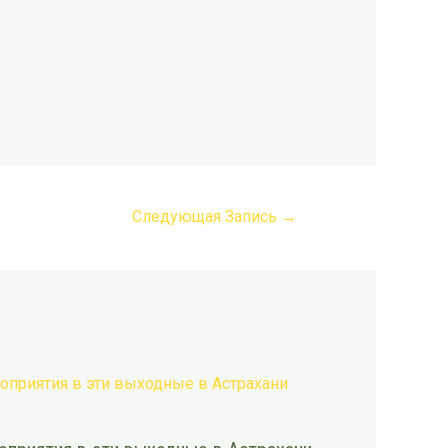
Следующая Запись
→