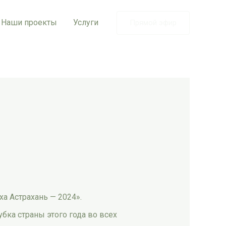
Наши проекты
Услуги
Прямой эфир
ха Астрахань — 2024».
бка страны этого года во всех