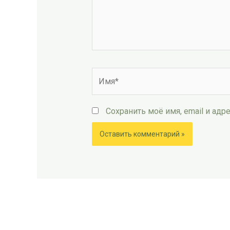
Имя*
Сохранить моё имя, email и ад