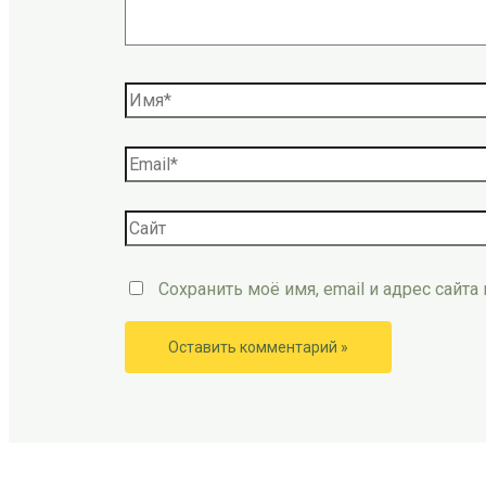
Сохранить моё имя, email и адрес сайт