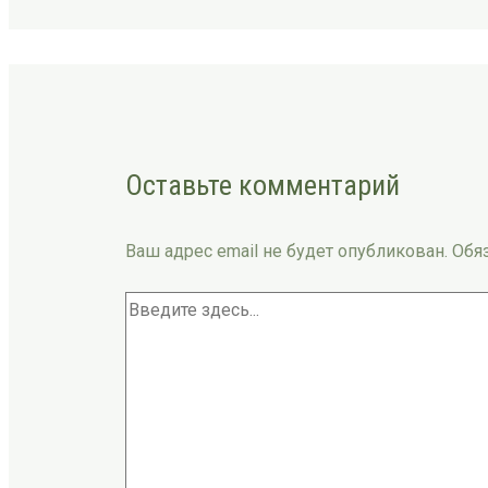
Оставьте комментарий
Ваш адрес email не будет опубликован.
Обя