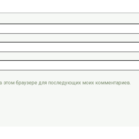
а в этом браузере для последующих моих комментариев.