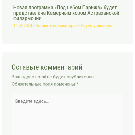
Новая программа «Под небом Парижа» будет
представлена Камерным хором Астраханской
филармонии
14.03.2024
/
Оставьте комментарий
/
Окультуриваемся
Оставьте комментарий
Ваш адрес email не будет опубликован.
Обязательные поля помечены
*
Введите
здесь...