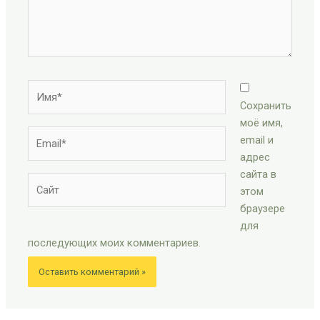
Имя*
Сохранить
моё имя,
Email*
email и
адрес
сайта в
Сайт
этом
браузере
для
последующих моих комментариев.