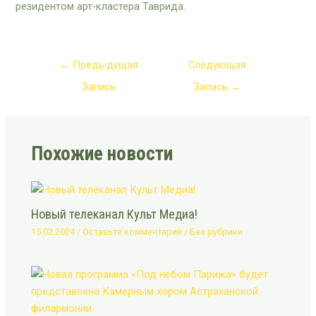
резидентом арт-кластера Таврида.
←
Предыдущая
Следующая
Запись
Запись
→
Похожие новости
Новый телеканал Культ Медиа!
15.02.2024
/
Оставьте комментарий
/
Без рубрики