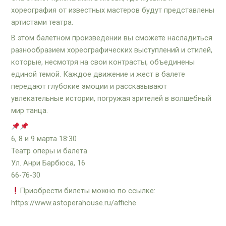
хореография от известных мастеров будут представлены
артистами театра.
В этом балетном произведении вы сможете насладиться
разнообразием хореографических выступлений и стилей,
которые, несмотря на свои контрасты, объединены
единой темой. Каждое движение и жест в балете
передают глубокие эмоции и рассказывают
увлекательные истории, погружая зрителей в волшебный
мир танца.
6, 8 и 9 марта 18:30
Театр оперы и балета
Ул. Анри Барбюса, 16
66-76-30
Приобрести билеты можно по ссылке:
https://www.astoperahouse.ru/affiche