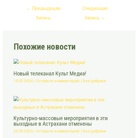
←
Предыдущая
Следующая
Запись
Запись
→
Похожие новости
Новый телеканал Культ Медиа!
15.02.2024
/
Оставьте комментарий
/
Без рубрики
Культурно-массовые мероприятия в эти
выходные в Астрахани отменены
23.03.2024
/
Оставьте комментарий
/
Без рубрики