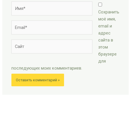
Имя*
Сохранить
моё имя,
Email*
email и
адрес
сайта в
Сайт
этом
браузере
для
последующих моих комментариев.