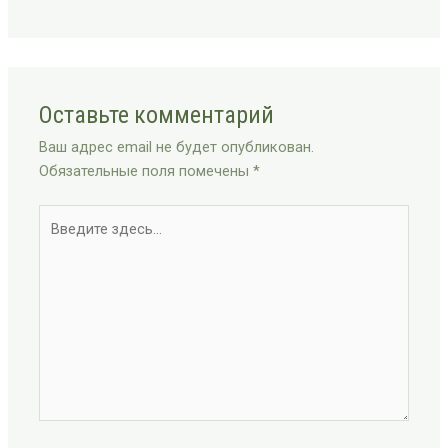
Оставьте комментарий
Ваш адрес email не будет опубликован.
Обязательные поля помечены
*
Введите
здесь...