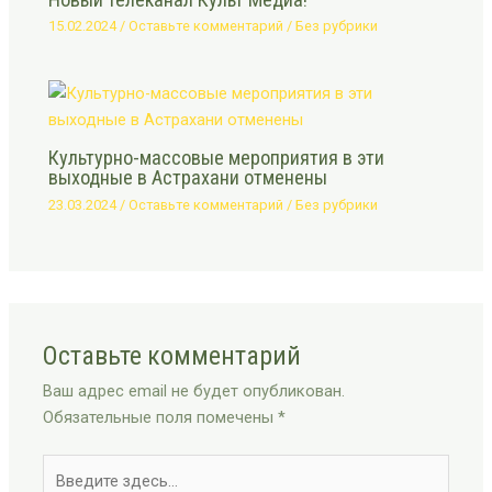
15.02.2024
/
Оставьте комментарий
/
Без рубрики
Культурно-массовые мероприятия в эти
выходные в Астрахани отменены
23.03.2024
/
Оставьте комментарий
/
Без рубрики
Оставьте комментарий
Ваш адрес email не будет опубликован.
Обязательные поля помечены
*
Введите