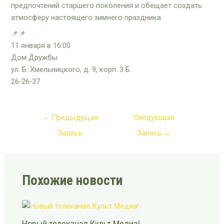
предпочтений старшего поколения и обещает создать
атмосферу настоящего зимнего праздника.
📌📌
11 января в 16:00
Дом Дружбы
ул. Б. Хмельницкого, д. 9, корп. 3 Б.
26-26-37
←
Предыдущая
Следующая
Запись
Запись
→
Похожие новости
Новый телеканал Культ Медиа!