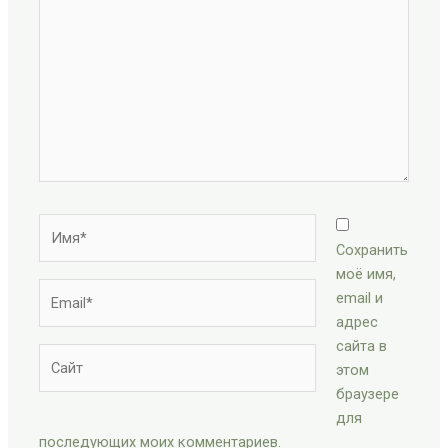
здесь...
Имя*
Сохранить
моё имя,
Email*
email и
адрес
сайта в
Сайт
этом
браузере
для
последующих моих комментариев.