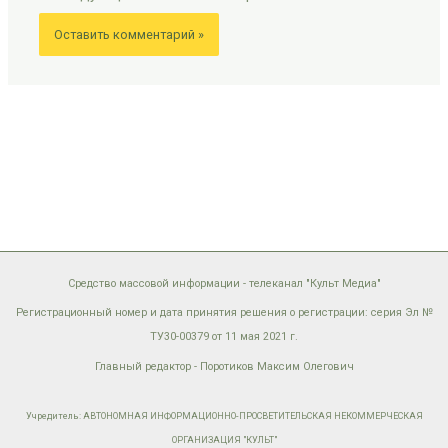
Средство массовой информации - телеканал "Культ Медиа"
Регистрационный номер и дата принятия решения о регистрации: серия Эл №
ТУ30-00379 от 11 мая 2021 г.
Главный редактор - Поротиков Максим Олегович
Учредитель: АВТОНОМНАЯ ИНФОРМАЦИОННО-ПРОСВЕТИТЕЛЬСКАЯ НЕКОММЕРЧЕСКАЯ
ОРГАНИЗАЦИЯ "КУЛЬТ"