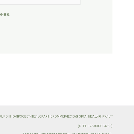
риев.
МАЦИОННО-ПРОСВЕТИТЕЛЬСКАЯ НЕКОММЕРЧЕСКАЯ ОРГАНИЗАЦИЯ "КУЛЬТ"
(ОГРН 1233000003235)