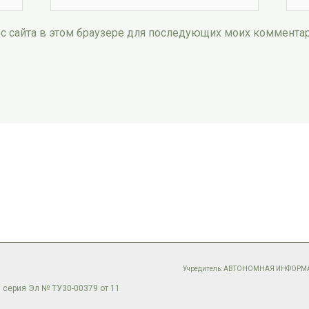
рес сайта в этом браузере для последующих моих коммента
Учредитель: АВТОНОМНАЯ ИНФОР
 серия Эл № ТУ30-00379 от 11