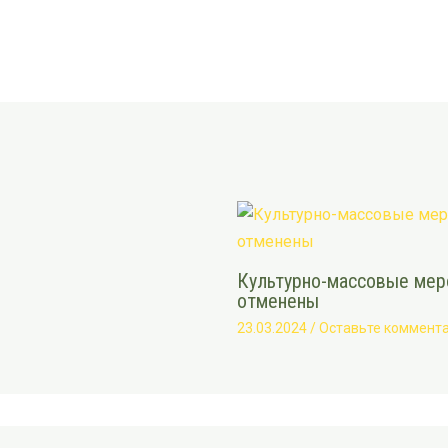
Культурно-массовые меро
отменены
23.03.2024
/
Оставьте коммент