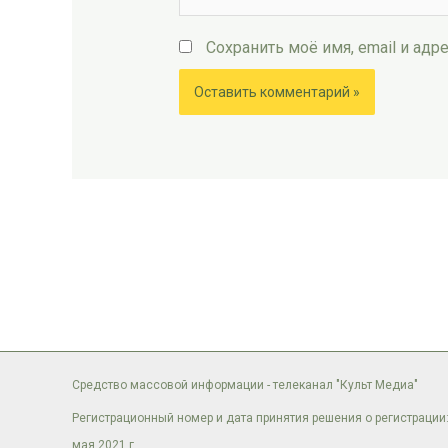
Сохранить моё имя, email и ад
Средство массовой информации - телеканал "Культ Медиа"
Регистрационный номер и дата принятия решения о регистрации:
мая 2021 г.