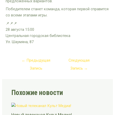
предложенных вариантов.
Победителем станет команда, которая первой справится
со всеми этапами игры.
📌📌📌
28 августа 15:00
Центральная городская библиотека
Ул. Шаумяна, 87
←
Предыдущая
Следующая
Запись
Запись
→
Похожие новости
Новый телеканал Культ Медиа!