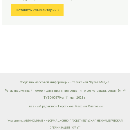
Средство массовой информации - телеканал "Культ Медиа"
Регистрационный номер и дата принятия решения о регистрации: серия Эл №
ТУ30-00379 от 11 мая 2021 г.
Главный редактор - Поротиков Максим Олегович
Учредитель: АВТОНОМНАЯ ИНФОРМАЦИОННО-ПРОСВЕТИТЕЛЬСКАЯ НЕКОММЕРЧЕСКАЯ
ОРГАНИЗАЦИЯ "КУЛЬТ"