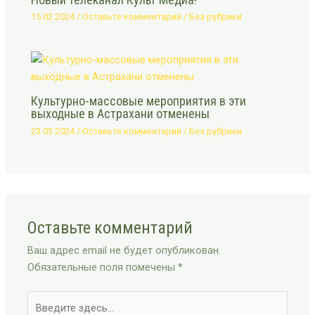
15.02.2024
/
Оставьте комментарий
/
Без рубрики
Культурно-массовые мероприятия в эти
выходные в Астрахани отменены
23.03.2024
/
Оставьте комментарий
/
Без рубрики
Оставьте комментарий
Ваш адрес email не будет опубликован.
Обязательные поля помечены
*
Введите