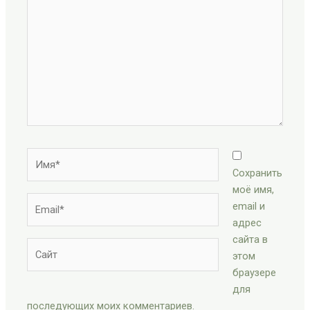
здесь...
Имя*
Сохранить
моё имя,
Email*
email и
адрес
сайта в
Сайт
этом
браузере
для
последующих моих комментариев.