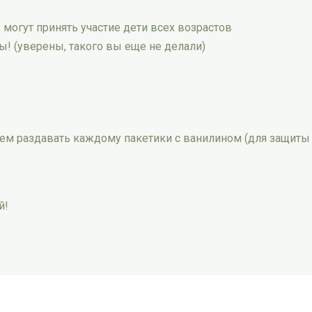
могут принять участие дети всех возрастов
! (уверены, такого вы еще не делали)
дем раздавать каждому пакетики с ванилином (для защиты 
й!