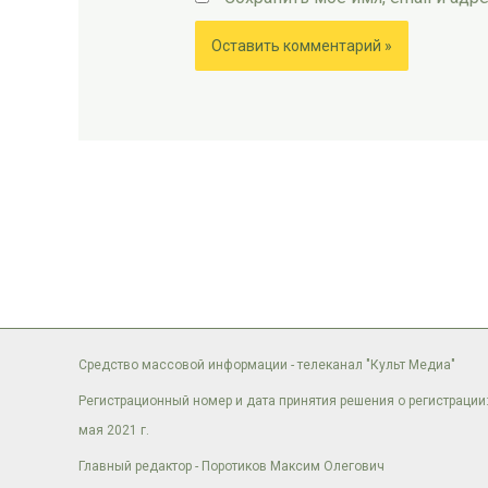
Средство массовой информации - телеканал "Культ Медиа"
Регистрационный номер и дата принятия решения о регистрации:
мая 2021 г.
Главный редактор - Поротиков Максим Олегович