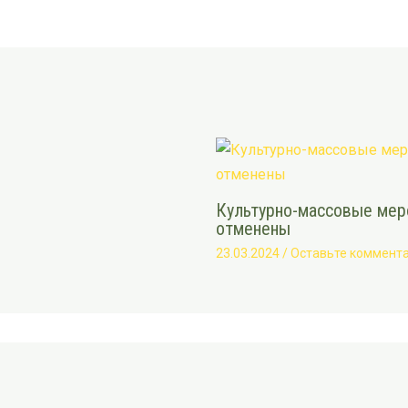
Культурно-массовые меро
отменены
23.03.2024
/
Оставьте коммент