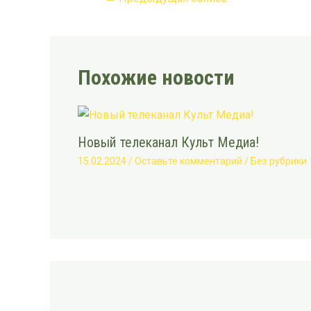
Похожие новости
Новый телеканал Культ Медиа!
15.02.2024
/
Оставьте комментарий
/
Без рубрики