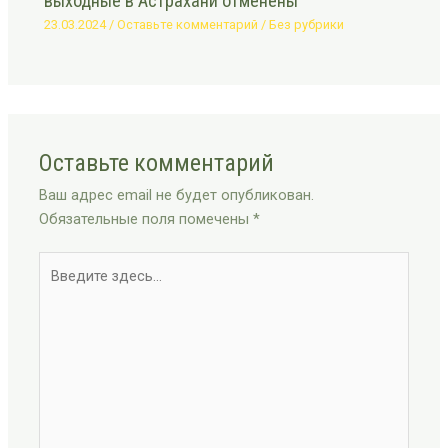
выходные в Астрахани отменены
23.03.2024
/
Оставьте комментарий
/
Без рубрики
Оставьте комментарий
Ваш адрес email не будет опубликован.
Обязательные поля помечены
*
Введите
здесь...