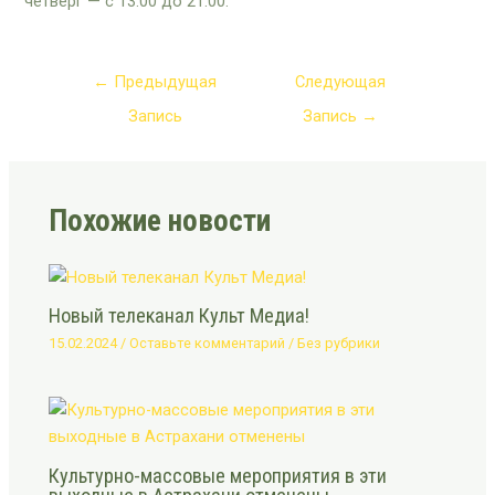
четверг — с 13:00 до 21:00.
←
Предыдущая
Следующая
Запись
Запись
→
Похожие новости
Новый телеканал Культ Медиа!
15.02.2024
/
Оставьте комментарий
/
Без рубрики
Культурно-массовые мероприятия в эти