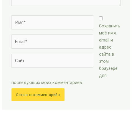
Имя*
Сохранить
моё имя,
Email*
email и
адрес
сайта в
Сайт
этом
браузере
для
последующих моих комментариев.