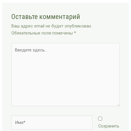
Оставьте комментарий
Ваш адрес email не будет опубликован.
Обязательные поля помечены
*
Введите
здесь...
Имя*
Сохранить