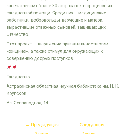
запечатлевших более 30 астраханок в процессе их
ежедневной помощи. Среди них – медицинские
работники, добровольцы, верующие и матери,
вырастившие отважных сыновей, защищающих
Отечество.
Этот проект — выражение признательности этим
женщинам, а также стимул для окружающих к
совершению добрых поступков.
Ежедневно
Астраханская областная научная библиотека им. Н. К.
Крупской
Ул. Эспланадная, 14
←
Предыдущая
Следующая
Запись
Запись
→