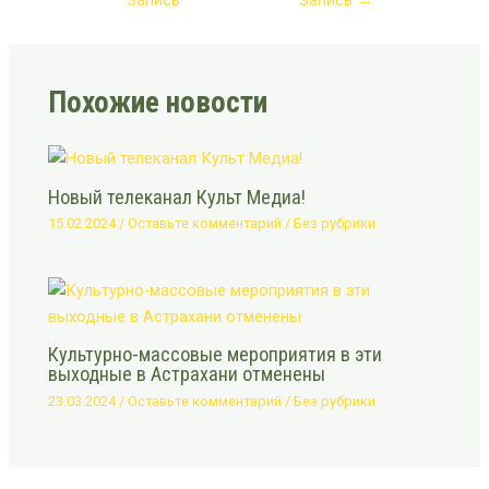
Похожие новости
Новый телеканал Культ Медиа!
15.02.2024
/
Оставьте комментарий
/
Без рубрики
Культурно-массовые мероприятия в эти
выходные в Астрахани отменены
23.03.2024
/
Оставьте комментарий
/
Без рубрики