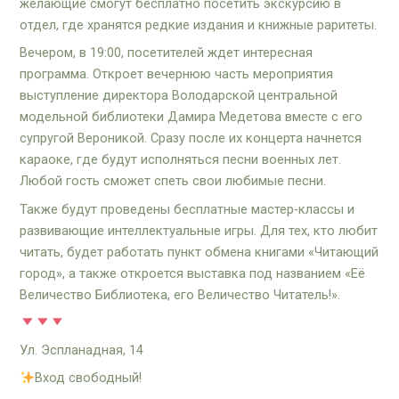
желающие смогут бесплатно посетить экскурсию в
отдел, где хранятся редкие издания и книжные раритеты.
Вечером, в 19:00, посетителей ждет интересная
программа. Откроет вечернюю часть мероприятия
выступление директора Володарской центральной
модельной библиотеки Дамира Медетова вместе с его
супругой Вероникой. Сразу после их концерта начнется
караоке, где будут исполняться песни военных лет.
Любой гость сможет спеть свои любимые песни.
Также будут проведены бесплатные мастер-классы и
развивающие интеллектуальные игры. Для тех, кто любит
читать, будет работать пункт обмена книгами «Читающий
город», а также откроется выставка под названием «Её
Величество Библиотека, его Величество Читатель!».
Ул. Эспланадная, 14
Вход свободный!