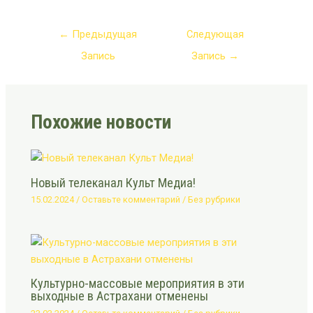
←
Предыдущая
Следующая
Запись
Запись
→
Похожие новости
Новый телеканал Культ Медиа!
15.02.2024
/
Оставьте комментарий
/
Без рубрики
Культурно-массовые мероприятия в эти
выходные в Астрахани отменены