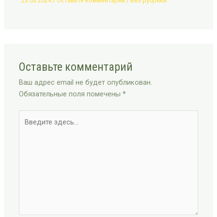
23.03.2024
/
Оставьте комментарий
/
Без рубрики
Оставьте комментарий
Ваш адрес email не будет опубликован.
Обязательные поля помечены
*
Введите
здесь...