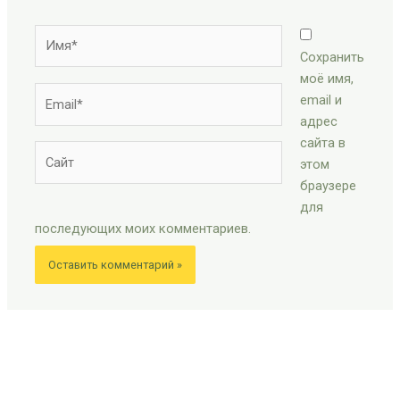
Имя*
Сохранить
моё имя,
Email*
email и
адрес
сайта в
Сайт
этом
браузере
для
последующих моих комментариев.