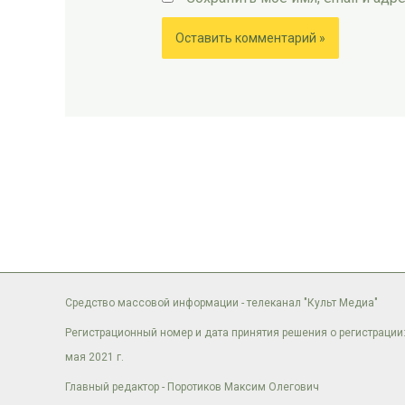
Средство массовой информации - телеканал "Культ Медиа"
Регистрационный номер и дата принятия решения о регистрации:
мая 2021 г.
Главный редактор - Поротиков Максим Олегович