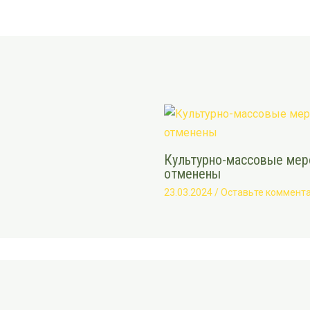
Культурно-массовые меро
отменены
23.03.2024
/
Оставьте коммент