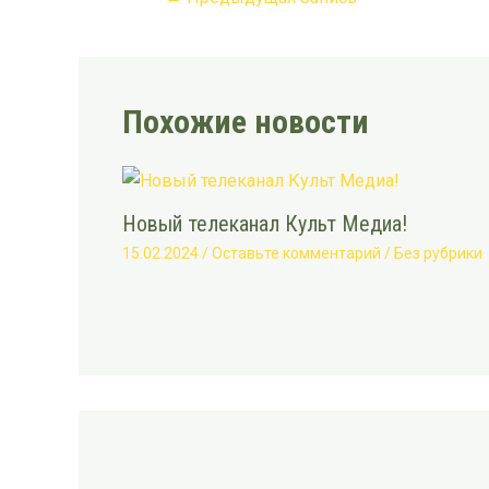
Похожие новости
Новый телеканал Культ Медиа!
15.02.2024
/
Оставьте комментарий
/
Без рубрики